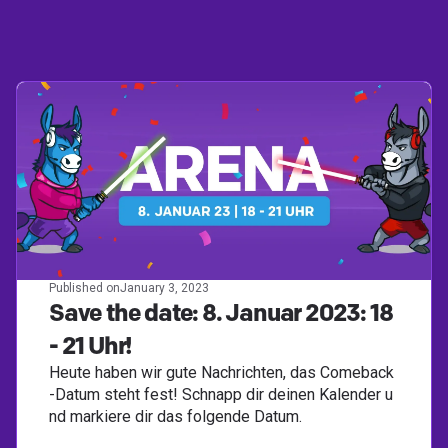
Published on
January 3, 2023
Save the date: 8. Januar 2023: 18
- 21 Uhr!
Heute haben wir gute Nachrichten, das Comeback
-Datum steht fest! Schnapp dir deinen Kalender u
nd markiere dir das folgende Datum.