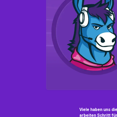
Viele haben uns die
arbeiten Schritt fü