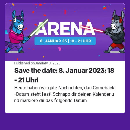
Published on
January 3, 2023
Save the date: 8. Januar 2023: 18
- 21 Uhr!
Heute haben wir gute Nachrichten, das Comeback
-Datum steht fest! Schnapp dir deinen Kalender u
nd markiere dir das folgende Datum.