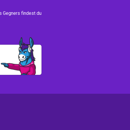
s Gegners findest du