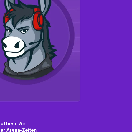
 öffnen. Wir
 der Arena-Zeiten