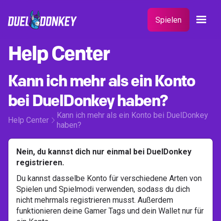
Spielen
Help Center
Kann ich mehr als ein Konto
bei DuelDonkey haben?
Kann ich mehr als ein Konto bei DuelDonkey
Help Center
haben?
Nein, du kannst dich nur einmal bei DuelDonkey
registrieren.
Du kannst dasselbe Konto für verschiedene Arten von
Spielen und Spielmodi verwenden, sodass du dich
nicht mehrmals registrieren musst. Außerdem
funktionieren deine Gamer Tags und dein Wallet nur für