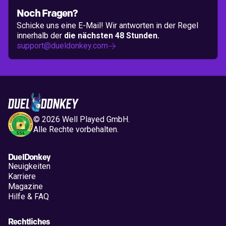
Noch Fragen?
Schicke uns eine E-Mail! Wir antworten in der Regel
innerhalb der
die nächsten 48 Stunden.
support@dueldonkey.com

©
2026
Well Played GmbH.
Alle Rechte vorbehalten.
DuelDonkey
Neuigkeiten
Karriere
Magazine
Hilfe & FAQ
Rechtliches