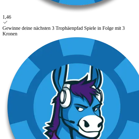
1,46
Gewinne deine nächsten 3 Trophäenpfad Spiele in Folge mit 3
Kronen