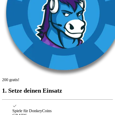
200 gratis!
1. Setze deinen Einsatz
Spiele für DonkeyCoins