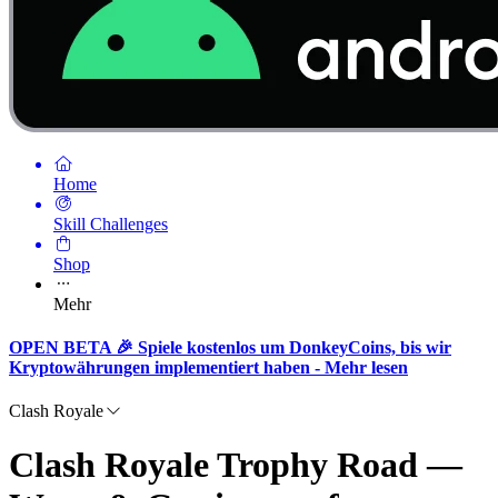
Home
Skill Challenges
Shop
Mehr
OPEN BETA 🎉 Spiele kostenlos um DonkeyCoins, bis wir
Kryptowährungen implementiert haben - Mehr lesen
Clash Royale
Clash Royale Trophy Road —