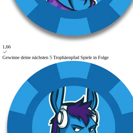
1,66
Gewinne deine nächsten 5 Trophäenpfad Spiele in Folge